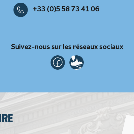
+33 (0)5 58 73 41 06
Suivez-nous sur les réseaux sociaux
ire