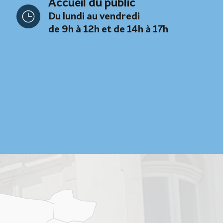
Accueil du public
Du lundi au vendredi
de 9h à 12h et de 14h à 17h