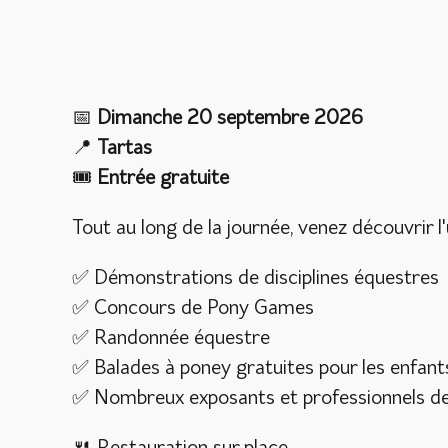
📅
Dimanche 20 septembre 2026
📍
Tartas
🎟️
Entrée gratuite
Tout au long de la journée, venez découvrir 
✅ Démonstrations de disciplines équestres
✅ Concours de Pony Games
✅ Randonnée équestre
✅ Balades à poney gratuites pour les enfant
✅ Nombreux exposants et professionnels de l