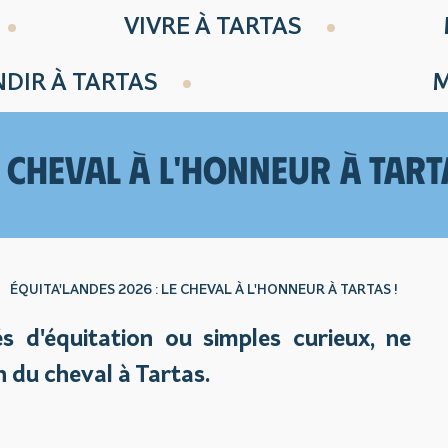
VIVRE À TARTAS
DIR À TARTAS
M
E CHEVAL À L'HONNEUR À TART
ÉQUITA'LANDES 2026 : LE CHEVAL À L'HONNEUR À TARTAS !
 d'équitation ou simples curieux, ne
 du cheval à Tartas.