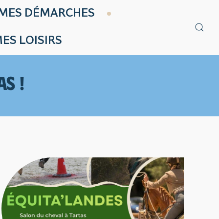
MES DÉMARCHES
ES LOISIRS
AS !