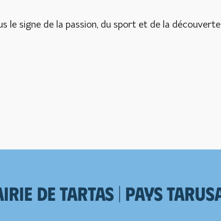
us le signe de la passion, du sport et de la découvert
irie de Tartas | Pays tarus