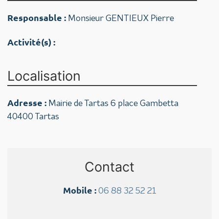
Responsable :
Monsieur GENTIEUX Pierre
Activité(s) :
Localisation
Adresse :
Mairie de Tartas 6 place Gambetta
40400 Tartas
Contact
Mobile :
06 88 32 52 21