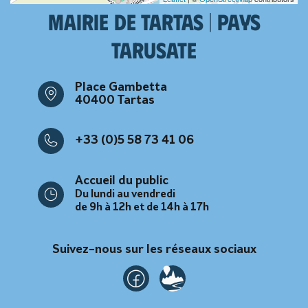
Mairie de Tartas | Pays
tarusate
Place Gambetta
40400 Tartas
+33 (0)5 58 73 41 06
Accueil du public
Du lundi au vendredi
de 9h à 12h et de 14h à 17h
Suivez-nous sur les réseaux sociaux