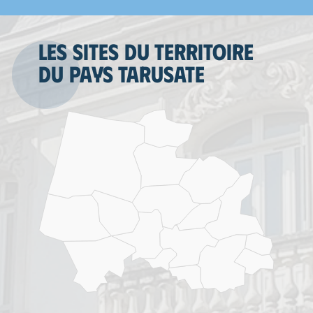
Les sites du territoire
du Pays tarusate