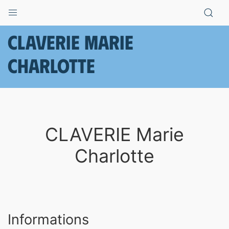
CLAVERIE Marie
Charlotte
CLAVERIE Marie
Charlotte
Informations