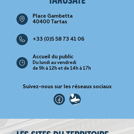
tarusate
Place Gambetta
40400 Tartas
+33 (0)5 58 73 41 06
Accueil du public
Du lundi au vendredi
de 9h à 12h et de 14h à 17h
Suivez-nous sur les réseaux sociaux