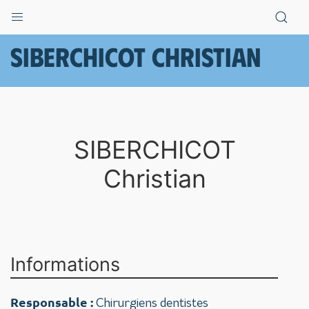
SIBERCHICOT Christian
SIBERCHICOT
Christian
Informations
Responsable :
Chirurgiens dentistes